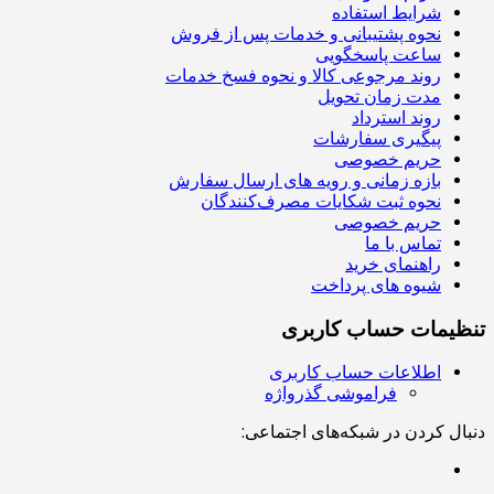
شرایط استفاده
نحوه پشتیبانی و خدمات پس از فروش
ساعت پاسخگویی
روند مرجوعی کالا و نحوه فسخ خدمات
مدت زمان تحویل
روند استرداد
پیگیری سفارشات
حریم خصوصی
بازه زمانی و رویه های ارسال سفارش
نحوه ثبت شکایات مصرف‌کنندگان
حریم خصوصی
تماس با ما
راهنمای خرید
شیوه های پرداخت
تنظیمات حساب کاربری
اطلاعات حساب کاربری
فراموشی گذرواژه
دنبال کردن در شبکه‌های اجتماعی: