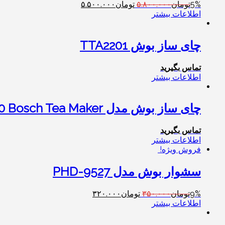
5%
تومان
۵.۸۰۰.۰۰۰
تومان
۵.۵۰۰.۰۰۰
اطلاعات بیشتر
چای ساز بوش TTA2201
تماس بگیرید
اطلاعات بیشتر
چای ساز بوش مدل TTA2010 Bosch Tea Maker
تماس بگیرید
اطلاعات بیشتر
فروش ویژه!
سشوار بوش مدل PHD-9527
9%
تومان
۳۵۰.۰۰۰
تومان
۳۲۰.۰۰۰
اطلاعات بیشتر