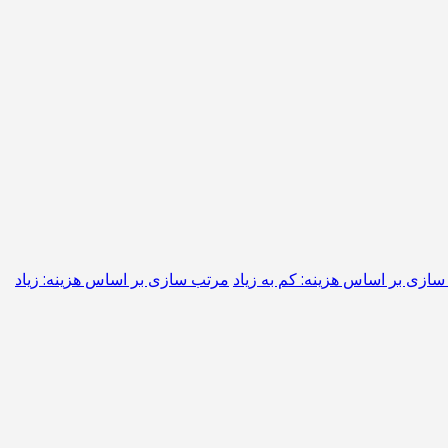
ازی بر اساس هزینه: کم به زیاد
مرتب سازی بر اساس هزینه: زیاد