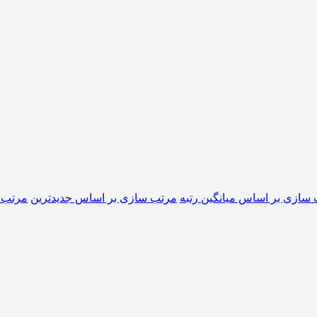
سازی بر اساس میانگین رتبه
مرتب سازی بر اساس جدیدترین
مرتب س