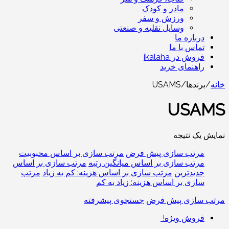
مادر و کودک
ورزش و سفر
وسایل نقلیه و صنعتی
درباره ما
تماس با ما
فروش در ikalaha
راهنمای خرید
خانه
/
برندها
/
USAMS
USAMS
نمایش یک نتیجه
مرتب سازی پیش فرض
مرتب سازی بر اساس محبوبیت
مرتب سازی بر اساس میانگین رتبه
مرتب سازی بر اساس
جدیدترین
مرتب سازی بر اساس هزینه: کم به زیاد
مرتب
سازی بر اساس هزینه: زیاد به کم
مرتب سازی پیش فرض
جستجوی پیشرفته
فروش ویژه!