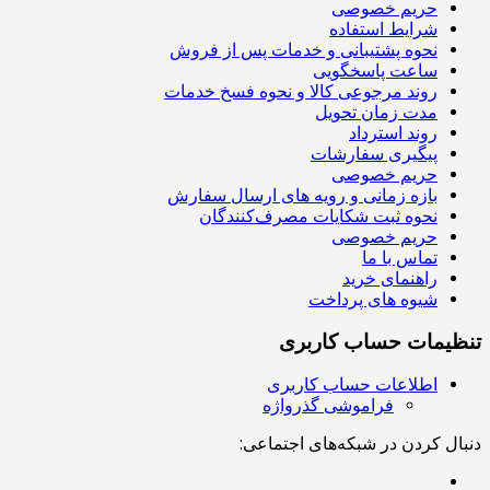
حریم خصوصی
شرایط استفاده
نحوه پشتیبانی و خدمات پس از فروش
ساعت پاسخگویی
روند مرجوعی کالا و نحوه فسخ خدمات
مدت زمان تحویل
روند استرداد
پیگیری سفارشات
حریم خصوصی
بازه زمانی و رویه های ارسال سفارش
نحوه ثبت شکایات مصرف‌کنندگان
حریم خصوصی
تماس با ما
راهنمای خرید
شیوه های پرداخت
تنظیمات حساب کاربری
اطلاعات حساب کاربری
فراموشی گذرواژه
دنبال کردن در شبکه‌های اجتماعی: