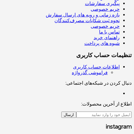
پیگیری سفارشات
حریم خصوصی
بازه زمانی و رویه های ارسال سفارش
نحوه ثبت شکایات مصرف‌کنندگان
حریم خصوصی
تماس با ما
راهنمای خرید
شیوه های پرداخت
تنظیمات حساب کاربری
اطلاعات حساب کاربری
فراموشی گذرواژه
دنبال کردن در شبکه‌های اجتماعی:
اطلاع از آخرین محصولات:
ارسال
instagram