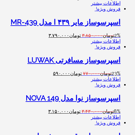
اطلاعات بیشتر
فروش ویژه!
اسپرسوساز مایر ۴۳۹ ا مدل MR-439
2%
تومان
۳.۸۵۰.۰۰۰
تومان
۳.۷۹۰.۰۰۰
اطلاعات بیشتر
فروش ویژه!
اسپرسوساز مسافرتی LUWAK
23%
تومان
۷۷۰.۰۰۰
تومان
۵۹۰.۰۰۰
اطلاعات بیشتر
فروش ویژه!
اسپرسوساز نوا مدل NOVA 149
8%
تومان
۳.۴۳۰.۰۰۰
تومان
۳.۱۵۰.۰۰۰
اطلاعات بیشتر
فروش ویژه!