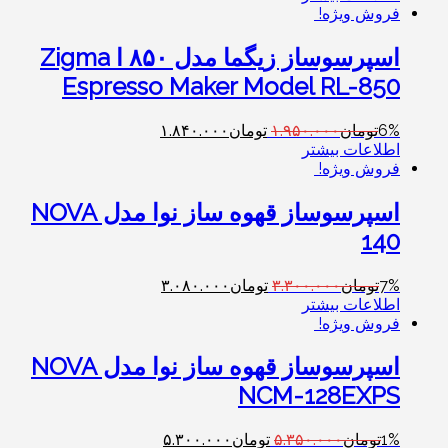
فروش ویژه!
اسپرسوساز زیگما مدل ۸۵۰ ا Zigma
Espresso Maker Model RL-850
6%
تومان
۱.۹۵۰.۰۰۰
تومان
۱.۸۴۰.۰۰۰
اطلاعات بیشتر
فروش ویژه!
اسپرسوساز قهوه ساز نوا مدل NOVA
140
7%
تومان
۳.۳۰۰.۰۰۰
تومان
۳.۰۸۰.۰۰۰
اطلاعات بیشتر
فروش ویژه!
اسپرسوساز قهوه ساز نوا مدل NOVA
NCM-128EXPS
1%
تومان
۵.۳۵۰.۰۰۰
تومان
۵.۳۰۰.۰۰۰