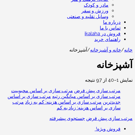
مادر و کودک
ورزش و سفر
وسایل نقلیه و صنعتی
درباره ما
تماس با ما
فروش در ikalaha
راهنمای خرید
خانه
/
خانه و آشپزخانه
/
آشپزخانه
آشپزخانه
نمایش 1–40 از 97 نتیجه
مرتب سازی پیش فرض
مرتب سازی بر اساس محبوبیت
مرتب سازی بر اساس میانگین رتبه
مرتب سازی بر اساس
جدیدترین
مرتب سازی بر اساس هزینه: کم به زیاد
مرتب
سازی بر اساس هزینه: زیاد به کم
مرتب سازی پیش فرض
جستجوی پیشرفته
فروش ویژه!