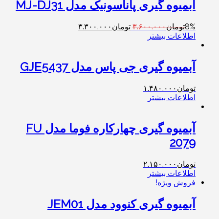
آبمیوه گیری پاناسونیک مدل MJ-DJ31
8%
تومان
۳.۶۰۰.۰۰۰
تومان
۳.۳۰۰.۰۰۰
اطلاعات بیشتر
آبمیوه گیری جی پاس مدل GJE5437
تومان
۱.۴۸۰.۰۰۰
اطلاعات بیشتر
آبمیوه گیری چهارکاره فوما مدل FU
2079
تومان
۲.۱۵۰.۰۰۰
اطلاعات بیشتر
فروش ویژه!
آبمیوه گیری کنوود مدل JEM01