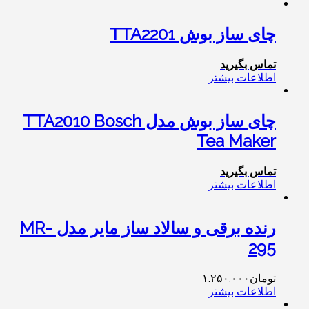
چای ساز بوش TTA2201
تماس بگیرید
اطلاعات بیشتر
چای ساز بوش مدل TTA2010 Bosch
Tea Maker
تماس بگیرید
اطلاعات بیشتر
رنده برقی و سالاد ساز مایر مدل MR-
295
تومان
۱.۲۵۰.۰۰۰
اطلاعات بیشتر