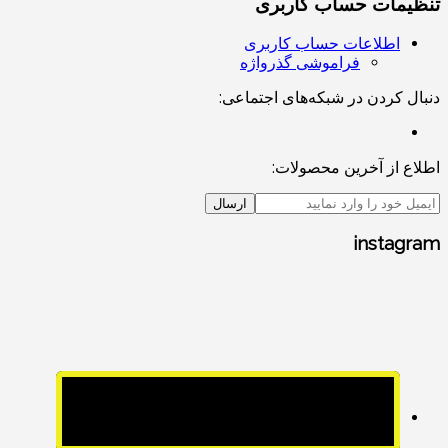
تنظیمات حساب کاربری
اطلاعات حساب کاربری
فراموشی گذرواژه
دنبال کردن در شبکه‌های اجتماعی:
اطلاع از آخرین محصولات:
ارسال
instagram