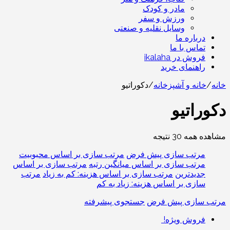
مادر و کودک
ورزش و سفر
وسایل نقلیه و صنعتی
درباره ما
تماس با ما
فروش در ikalaha
راهنمای خرید
خانه
/
خانه و آشپزخانه
/
دکوراتیو
دکوراتیو
مشاهده همه 30 نتیجه
مرتب سازی پیش فرض
مرتب سازی بر اساس محبوبیت
مرتب سازی بر اساس میانگین رتبه
مرتب سازی بر اساس
جدیدترین
مرتب سازی بر اساس هزینه: کم به زیاد
مرتب
سازی بر اساس هزینه: زیاد به کم
مرتب سازی پیش فرض
جستجوی پیشرفته
فروش ویژه!