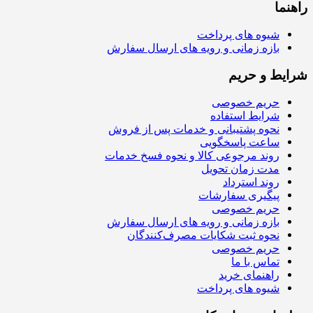
راهنما
شیوه های پرداخت
بازه زمانی و رویه های ارسال سفارش
شرایط و حریم
حریم خصوصی
شرایط استفاده
نحوه پشتیبانی و خدمات پس از فروش
ساعت پاسخگویی
روند مرجوعی کالا و نحوه فسخ خدمات
مدت زمان تحویل
روند استرداد
پیگیری سفارشات
حریم خصوصی
بازه زمانی و رویه های ارسال سفارش
نحوه ثبت شکایات مصرف‌کنندگان
حریم خصوصی
تماس با ما
راهنمای خرید
شیوه های پرداخت