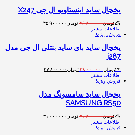
یخچال ساید اینستاویو ال جی X247
2%
تومان
۴۶.۷۰۰.۰۰۰
تومان
۴۵.۹۰۰.۰۰۰
اطلاعات بیشتر
فروش ویژه!
یخچال ساید بای ساید بنتلی ال جی مدل
j287
1%
تومان
۳۸.۰۰۰.۰۰۰
تومان
۳۷.۸۰۰.۰۰۰
اطلاعات بیشتر
فروش ویژه!
یخچال ساید سامسونگ مدل
SAMSUNG RS50
2%
تومان
۳۱.۷۰۰.۰۰۰
تومان
۳۱.۰۰۰.۰۰۰
اطلاعات بیشتر
فروش ویژه!