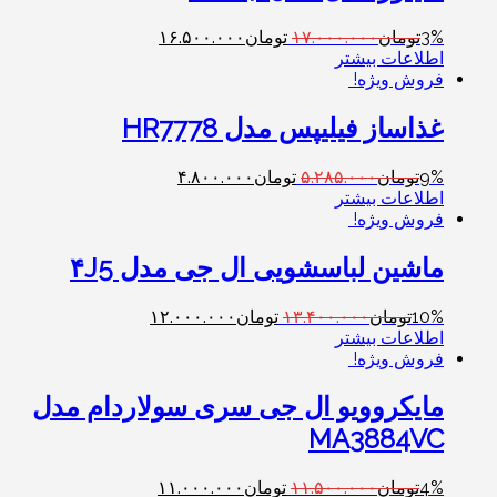
3%
تومان
۱۷.۰۰۰.۰۰۰
تومان
۱۶.۵۰۰.۰۰۰
اطلاعات بیشتر
فروش ویژه!
غذاساز فیلیپس مدل HR7778
9%
تومان
۵.۲۸۵.۰۰۰
تومان
۴.۸۰۰.۰۰۰
اطلاعات بیشتر
فروش ویژه!
ماشین لباسشویی ال جی مدل ۴J5
10%
تومان
۱۳.۴۰۰.۰۰۰
تومان
۱۲.۰۰۰.۰۰۰
اطلاعات بیشتر
فروش ویژه!
مایکروویو ال جی سری سولاردام مدل
MA3884VC
4%
تومان
۱۱.۵۰۰.۰۰۰
تومان
۱۱.۰۰۰.۰۰۰