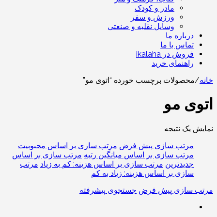
مادر و کودک
ورزش و سفر
وسایل نقلیه و صنعتی
درباره ما
تماس با ما
فروش در ikalaha
راهنمای خرید
خانه
/
محصولات برچسب خورده “اتوی مو”
اتوی مو
نمایش یک نتیجه
مرتب سازی پیش فرض
مرتب سازی بر اساس محبوبیت
مرتب سازی بر اساس میانگین رتبه
مرتب سازی بر اساس
جدیدترین
مرتب سازی بر اساس هزینه: کم به زیاد
مرتب
سازی بر اساس هزینه: زیاد به کم
مرتب سازی پیش فرض
جستجوی پیشرفته