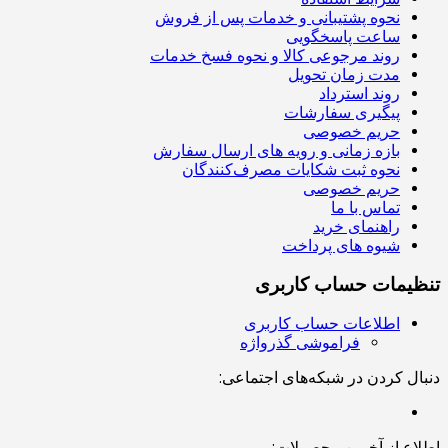
نحوه پشتیبانی و خدمات پس از فروش
ساعت پاسخگویی
روند مرجوعی کالا و نحوه فسخ خدمات
مدت زمان تحویل
روند استرداد
پیگیری سفارشات
حریم خصوصی
بازه زمانی و رویه های ارسال سفارش
نحوه ثبت شکایات مصرف‌کنندگان
حریم خصوصی
تماس با ما
راهنمای خرید
شیوه های پرداخت
تنظیمات حساب کاربری
اطلاعات حساب کاربری
فراموشی گذرواژه
دنبال کردن در شبکه‌های اجتماعی:
اطلاع از آخرین محصولات: