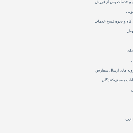
ی و خدمات پس از فروش
ویی
کالا و نحوه فسخ خدمات
ویل
شات
 رویه های ارسال سفارش
یات مصرف‌کنندگان
داخت