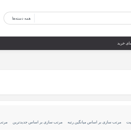
ای خرید
یت
مرتب سازی بر اساس میانگین رتبه
مرتب سازی بر اساس جدیدترین
مرتب 