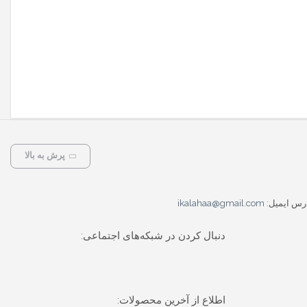
پرش به بالا
رس ایمیل:
ikalahaa@gmail.com
دنبال کردن در شبکه‌های اجتماعی:
اطلاع از آخرین محصولات: