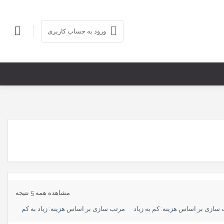
ورود به حساب کاربری
مشاهده همه 5 نتیجه
سازی بر اساس هزینه: کم به زیاد
مرتب سازی بر اساس هزینه: زیاد به کم