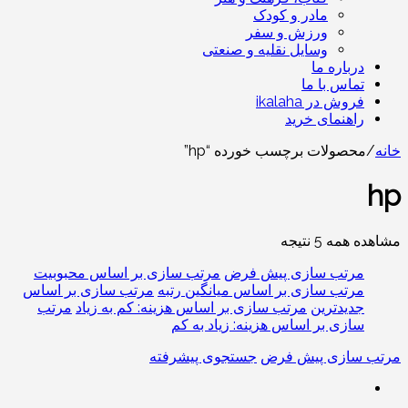
مادر و کودک
ورزش و سفر
وسایل نقلیه و صنعتی
درباره ما
تماس با ما
فروش در ikalaha
راهنمای خرید
خانه
/
محصولات برچسب خورده “hp”
hp
مشاهده همه 5 نتیجه
مرتب سازی پیش فرض
مرتب سازی بر اساس محبوبیت
مرتب سازی بر اساس میانگین رتبه
مرتب سازی بر اساس
جدیدترین
مرتب سازی بر اساس هزینه: کم به زیاد
مرتب
سازی بر اساس هزینه: زیاد به کم
مرتب سازی پیش فرض
جستجوی پیشرفته