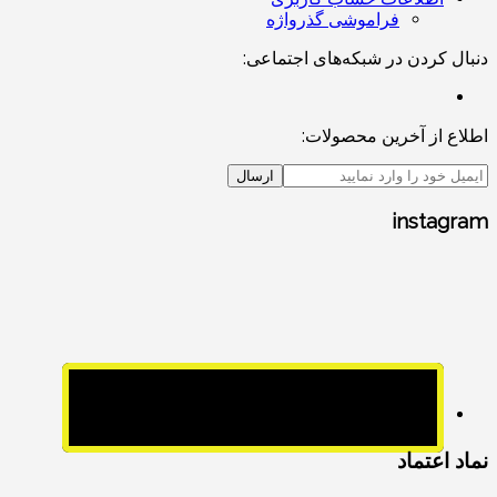
فراموشی گذرواژه
دنبال کردن در شبکه‌های اجتماعی:
اطلاع از آخرین محصولات:
ارسال
instagram
نماد اعتماد