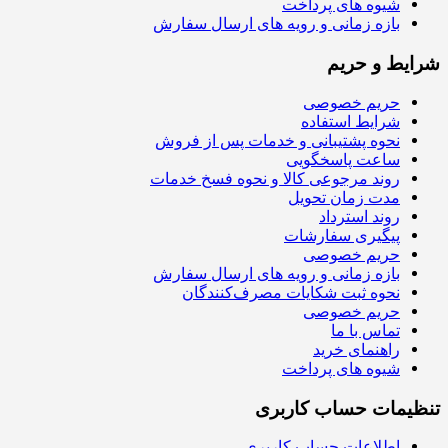
شیوه های پرداخت
بازه زمانی و رویه های ارسال سفارش
شرایط و حریم
حریم خصوصی
شرایط استفاده
نحوه پشتیبانی و خدمات پس از فروش
ساعت پاسخگویی
روند مرجوعی کالا و نحوه فسخ خدمات
مدت زمان تحویل
روند استرداد
پیگیری سفارشات
حریم خصوصی
بازه زمانی و رویه های ارسال سفارش
نحوه ثبت شکایات مصرف‌کنندگان
حریم خصوصی
تماس با ما
راهنمای خرید
شیوه های پرداخت
تنظیمات حساب کاربری
اطلاعات حساب کاربری