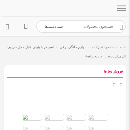
ورود به حساب 
خانه
/
خانه و آشپزخانه
/
لوازم خانگی برقی
/
اسپیکر بلوتوثی قابل حمل جی بی
ال مدل Partybox on the go
فروش ویژه!