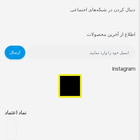
دنبال کردن در شبکه‌های اجتماعی:
اطلاع از آخرین محصولات:
ارسال
instagram
نماد اعتماد