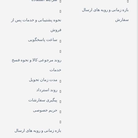
بازه زمانی و رویه های ارسال
سفارش
نحوه پشتیبانی و خدمات پس از
فروش
ساعت پاسخگویی
روند مرجوعی کالا و نحوه فسخ
خدمات
مدت زمان تحویل
روند استرداد
پیگیری سفارشات
حریم خصوصی
بازه زمانی و رویه های ارسال