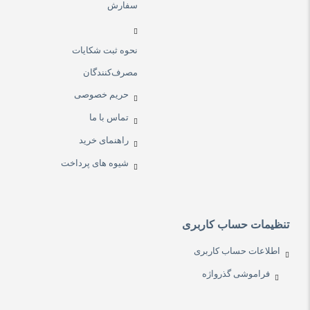
سفارش
نحوه ثبت شکایات
مصرف‌کنندگان
حریم خصوصی
تماس با ما
راهنمای خرید
شیوه های پرداخت
تنظیمات حساب کاربری
اطلاعات حساب کاربری
فراموشی گذرواژه