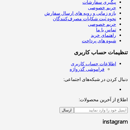
پیگیری سفارشات
حریم خصوصی
بازه زمانی و رویه های ارسال سفارش
نحوه ثبت شکایات مصرف‌کنندگان
حریم خصوصی
تماس با ما
راهنمای خرید
شیوه های پرداخت
تنظیمات حساب کاربری
اطلاعات حساب کاربری
فراموشی گذرواژه
دنبال کردن در شبکه‌های اجتماعی:
اطلاع از آخرین محصولات:
ارسال
instagram