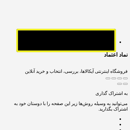
نماد اعتماد
فروشگاه اینترنتی آیکالاها، بررسی، انتخاب و خرید آنلاین
به اشتراک گذاری
می‌توانید به وسیله روش‌ها زیر این صفحه را با دوستان خود به
اشتراک بگذارید.