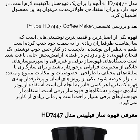
مدل «HD7447» آنچه را برای یک قهوه‌ساز باکیفیت لازم است، در
خود دارد و برای استفاده‌ی طولانی‌مدت می‌توان به این محصول
اطمینان کرد.
نقد و بررسی تخصصی
Philips HD7447 Coffee Maker
قهوه یکی از اصیل‌ترین و قدیمی‌ترین نوشیدنی‌هایی است که
سال‌هاست طرفداران زیادی را به سمت خود جذب کرده است.
طعم بی‌نظیر این نوشیدنی دلچسب در کنار حس خوب نوشیدن یک
فنجان قهوه‌ی داغ و تازه‌دم در فضای آرامش‌بخش خانه‌، باعث شده
است دستگاه‌های قهوه‌ساز برقی و غیربرقی و اسپرسوسازهای
خانگی از محبوبیت فراوانی برخوردار باشند و برای سازگاری با
سلیقه‌های مختلف با طراحی‌، خصوصیات و امکانات متنوع و متعدد
به بازار عرضه شوند. یکی از روش‌های آسان و پرطرفدار تهیه‌ی
قهوه که تقریبا هر کسی قادر به انجام آن است استفاده از پودر
آماده‌ی قهوه و دستگاه‌های قهوه‌ساز برقی است. استفاده از
قهوه‌سازهای برقی بسیار راحت است و زمانی زیادی از کاربر
نمی‌گیرد.
معرفی قهوه ساز فیلیپس مدل HD7447