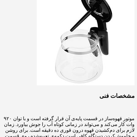
مشخصات فنی
موتور قهوه‌ساز در قسمت پایه‌ی آن قرار گرفته است و با توان ۹۲۰
وات کار می‌کند و می‌تواند در زمانی کوتاه آب را جوش بیاورد. زمان
لازم برای دم‌کشیدن قهوه درون قوری ده دقیقه است. برای روشن
و خاموش‌کردن دستگاه کافی است دکمه‌ی تعبیه‌شده روی قسمت