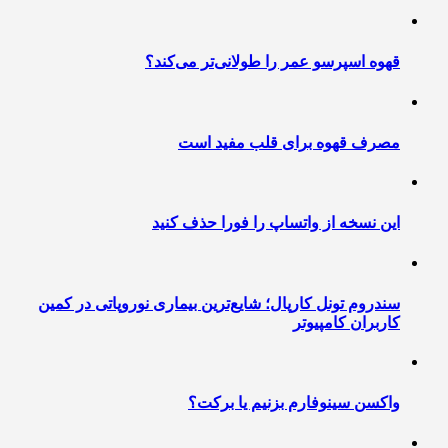
قهوه اسپرسو عمر را طولانی‌تر می‌کند؟
مصرف قهوه برای قلب مفید است
این نسخه از واتساپ را فورا حذف کنید
سندروم تونل کارپال؛ شایع‌ترین بیماری نوروپاتی در کمین
کاربران کامپیوتر
واکسن سینوفارم بزنیم یا برکت؟