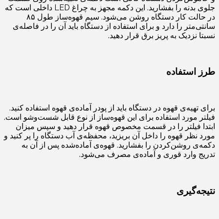
جلوی بدنه را بفشارید. این دکمه مجهز به چراغ LED داخلی است که
در حالت کار دستگاه روشن می‌شود. سیم قهوه‌ساز طول ۸۵
سانتی‌متر را دارد و برای استفاده از دستگاه باید آن را در فاصله‌ی
نسبتا نزدیک به پریز برق قرار دهید.
طرز استفاده
برای تهیه‌ی قهوه در دستگاه باید از پودر آماده‌ی قهوه استفاده کنید.
فیلتر مورد استفاده برای این قهوه‌ساز از نوع قابل شست‌وشو است.
ابتدا فیلتر را در قسمت مخصوص قهوه قرار دهید و سپس میزان
مورد نظر قهوه را داخل آن بریزید، محفظه‌ی آب دستگاه را پر کنید و
دکمه‌ی روشن‌کردن را بفشارید. قهوه‌‌ی آماده‌شده پس از آن به
تدریج وارد قوری و آماده‌ی مصرف می‌شود.
نتیجه‌گیری