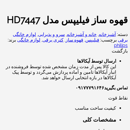
قهوه ساز فیلیپس مدل HD7447
دسته:
آشپزخانه
,
خانه و آشپزخانه
,
سرو و پذیرایی
,
لوازم خانگی
برقی
برچسب:
فیلیپس
,
قهوه ساز
,
کتری برقی
,
لوازم خانگی
برند:
philips
بازگشت
ارسال توسط آیکالاها
این کالا پس از مدت زمان مشخص شده توسط فروشنده در
انبار آیکالاها تامین و آماده پردازش می‌گردد و توسط پیک
آیکالاها در بازه انتخابی ارسال خواهد شد.
تماس بگیرید۰۹۱۷۷۷۹۱۶۴۶
نقاط قوت
کیفیت ساخت مناسب
مشخصات کلی