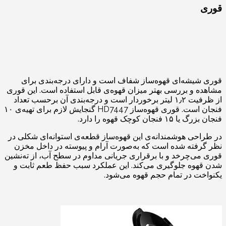
قوری
قوری شیشه‌ای قهوه‌ساز شفاف است و دارای درجه‌بندی برای
مشاهده و بررسی بهتر میزان قهوه‌ی قابل استفاده است. این قوری
از ظرفیت ۱٫۲ لیتر برخوردار است و درجه‌بندی آن برحسب تعداد
فنجان است. قوری قهوه‌ساز HD7447 گنجایش لازم برای تهیه‌ی ۱۰
فنجان بزرگ یا ۱۵ فنجان کوچک قهوه را دارد.
در طراحی هوشمندانه‌ی این قهوه‌ساز قطعه‌ی استوانه‌ای شکلی در
نظر گرفته شده است که به‌صورت آرام و پیوسته در داخل مخزن
قوری می‌چرخد و با برقراری جریانی مداوم در سطح آب، از ته‌نشین
شدن قهوه جلوگیری می‌کند. این عملکرد سبب حفظ طعم ثابت و
یکنواخت در تمام حجم قهوه می‌شود.