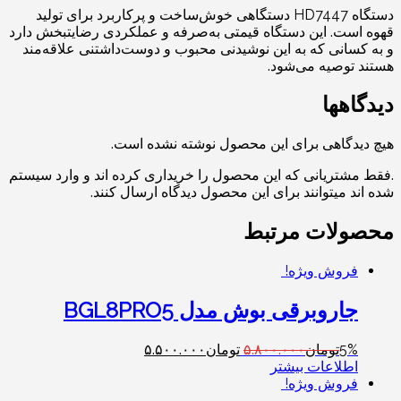
دستگاه HD7447 دستگاهی خوش‌ساخت و پرکاربرد برای تولید
قهوه است. این دستگاه قیمتی به‌صرفه و عملکردی رضایتبخش دارد
و به کسانی که به این نوشیدنی محبوب و دوست‌داشتنی علاقه‌مند
هستند توصیه می‌شود.
دیدگاهها
هیچ دیدگاهی برای این محصول نوشته نشده است.
.فقط مشتریانی که این محصول را خریداری کرده اند و وارد سیستم
شده اند میتوانند برای این محصول دیدگاه ارسال کنند.
محصولات مرتبط
فروش ویژه!
جاروبرقی بوش مدل BGL8PRO5
5%
تومان
۵.۸۰۰.۰۰۰
تومان
۵.۵۰۰.۰۰۰
اطلاعات بیشتر
فروش ویژه!