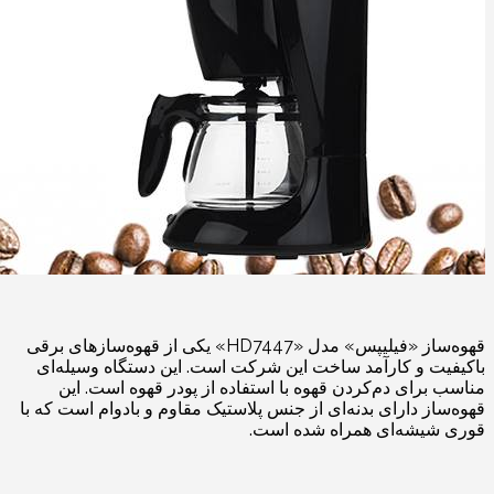
قهوه‌ساز «فیلیپس» مدل «HD7447» یکی از قهوه‌سازهای برقی
باکیفیت و کارآمد ساخت این شرکت است. این دستگاه وسیله‌ای
مناسب برای دم‌کردن قهوه با استفاده از پودر قهوه است. این
قهوه‌ساز دارای بدنه‌ای از جنس پلاستیک مقاوم و بادوام است که با
قوری شیشه‌ای همراه شده است.