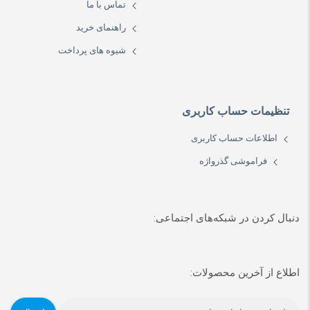
تماس با ما
راهنمای خرید
شیوه های پرداخت
تنظیمات حساب کاربری
اطلاعات حساب کاربری
فراموشی گذرواژه
دنبال کردن در شبکه‌های اجتماعی:
اطلاع از آخرین محصولات: