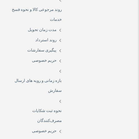
روند مرجوعی کالا و نحوه فسخ
خدمات
مدت زمان تحویل
روند استرداد
پیگیری سفارشات
حریم خصوصی
بازه زمانی و رویه های ارسال
سفارش
نحوه ثبت شکایات
مصرف‌کنندگان
حریم خصوصی