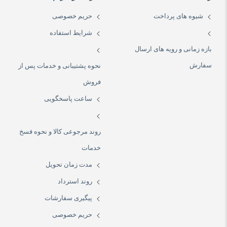
شیوه های پرداخت
حریم خصوصی
شرایط استفاده
بازه زمانی و رویه های ارسال
سفارش
نحوه پشتیبانی و خدمات پس از
فروش
ساعت پاسخگویی
روند مرجوعی کالا و نحوه فسخ
خدمات
مدت زمان تحویل
روند استرداد
پیگیری سفارشات
حریم خصوصی