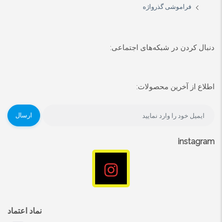
فراموشی گذرواژه
دنبال کردن در شبکه‌های اجتماعی:
اطلاع از آخرین محصولات:
ارسال
instagram
نماد اعتماد