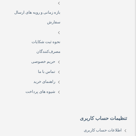
بازه زمانی و رویه های ارسال
سفارش
نحوه ثبت شکایات
مصرف‌کنندگان
حریم خصوصی
تماس با ما
راهنمای خرید
شیوه های پرداخت
تنظیمات حساب کاربری
اطلاعات حساب کاربری