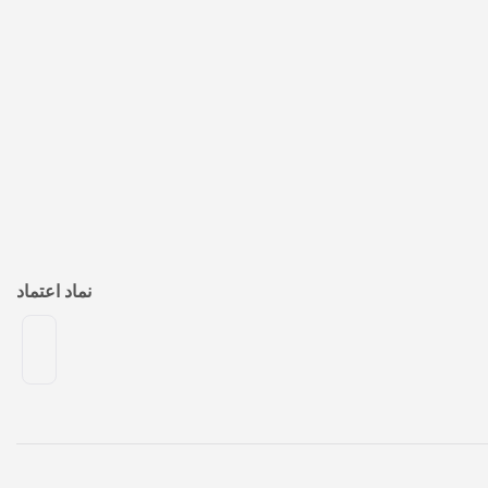
نماد اعتماد