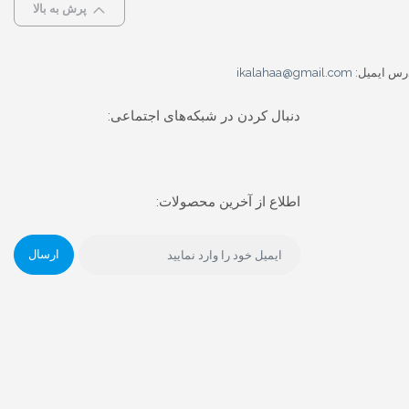
پرش به بالا
رس ایمیل:
ikalahaa@gmail.com
دنبال کردن در شبکه‌های اجتماعی:
اطلاع از آخرین محصولات:
ارسال