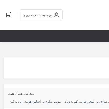
ورود به حساب کاربری
مشاهده همه 2 نتیجه
سازی بر اساس هزینه: کم به زیاد
مرتب سازی بر اساس هزینه: زیاد به کم