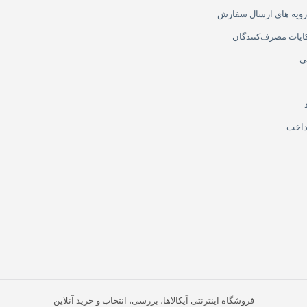
 رویه های ارسال سفارش
ایات مصرف‌کنندگان
ی
داخت
فروشگاه اینترنتی آیکالاها، بررسی، انتخاب و خرید آنلاین