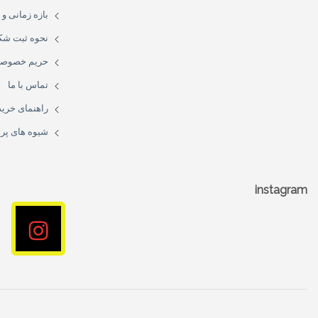
بازه زمانی و
نحوه ثبت شک
حریم خصوص
تماس با ما
راهنمای خرید
شیوه های پر
instagram