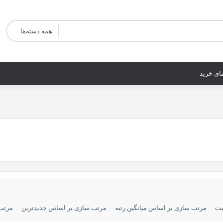
ای خرید
یت
مرتب سازی بر اساس میانگین رتبه
مرتب سازی بر اساس جدیدترین
مرتب 