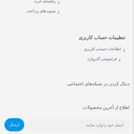
راهنمای خرید
شیوه های پرداخت
تنظیمات حساب کاربری
اطلاعات حساب کاربری
فراموشی گذرواژه
دنبال کردن در شبکه‌های اجتماعی:
اطلاع از آخرین محصولات:
ارسال