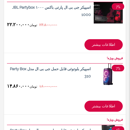
7%
اسپیکر جی بی ال پارتی باکس ۱۰۰۰ JBL Partybox
1000
۲۲.۲۰۰.۰۰۰
۲۳.۸۰۰.۰۰۰
تومان
اطلاعات بیشتر
فروش ویژه!
7%
اسپیکر بلوتوثی قابل حمل جی بی ال مدل Party Box
310
۱۴.۸۶۰.۰۰۰
۱۶.۰۰۰.۰۰۰
تومان
اطلاعات بیشتر
فروش ویژه!
1%