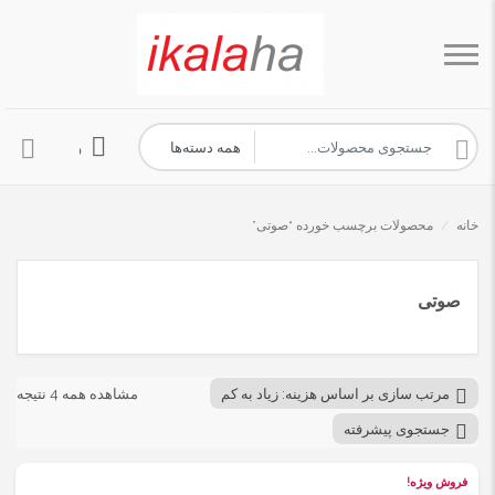
ورود به حساب 
خانه
/
محصولات برچسب خورده “صوتی”
صوتی
مرتب سازی بر اساس هزینه: زیاد به کم
مشاهده همه 4 نتیجه
جستجوی پیشرفته
فروش ویژه!