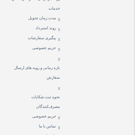
خدمات
مدت زمان تحویل
روند استرداد
پیگیری سفارشات
حریم خصوصی
بازه زمانی و رویه های ارسال
سفارش
نحوه ثبت شکایات
مصرف‌کنندگان
حریم خصوصی
تماس با ما