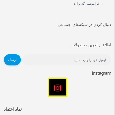
فراموشی گذرواژه
دنبال کردن در شبکه‌های اجتماعی:
اطلاع از آخرین محصولات:
ارسال
instagram
نماد اعتماد