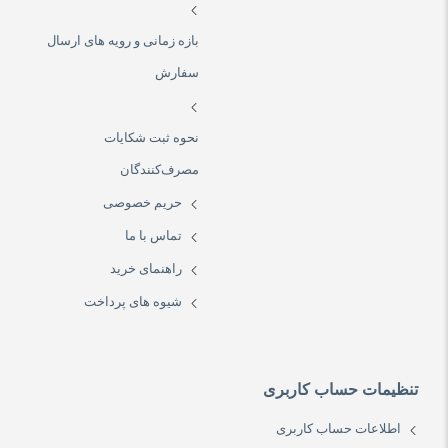
بازه زمانی و رویه های ارسال
سفارش
نحوه ثبت شکایات
مصرف‌کنندگان
حریم خصوصی
تماس با ما
راهنمای خرید
شیوه های پرداخت
تنظیمات حساب کاربری
اطلاعات حساب کاربری