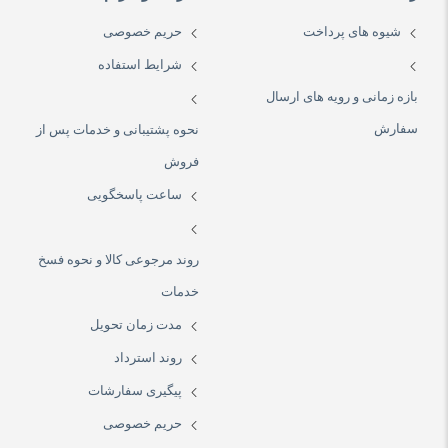
شیوه های پرداخت
حریم خصوصی
شرایط استفاده
بازه زمانی و رویه های ارسال
سفارش
نحوه پشتیبانی و خدمات پس از
فروش
ساعت پاسخگویی
روند مرجوعی کالا و نحوه فسخ
خدمات
مدت زمان تحویل
روند استرداد
پیگیری سفارشات
حریم خصوصی